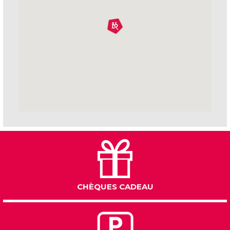
CHÈQUES CADEAU