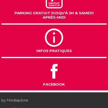
PARKING GRATUIT JUSQU'À 3H & SAMEDI
APRÈS-MIDI
INFOS PRATIQUES
FACEBOOK
by
Mediapilote