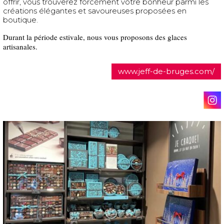
offrir, vous trouverez forcément votre bonheur parmi les
créations élégantes et savoureuses proposées en
boutique.
Durant la période estivale, nous vous proposons des glaces
artisanales.
www.jeff-de-bruges.com/