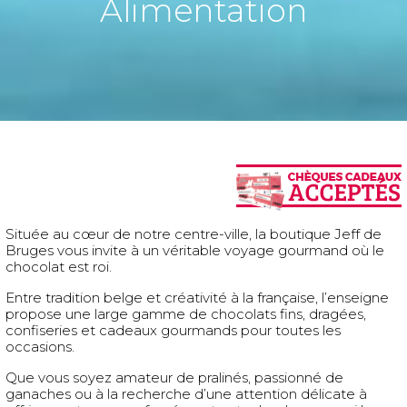
Alimentation
Située au cœur de notre centre-ville, la boutique Jeff de
Bruges vous invite à un véritable voyage gourmand où le
chocolat est roi.
Entre tradition belge et créativité à la française, l’enseigne
propose une large gamme de chocolats fins, dragées,
confiseries et cadeaux gourmands pour toutes les
occasions.
Que vous soyez amateur de pralinés, passionné de
ganaches ou à la recherche d’une attention délicate à