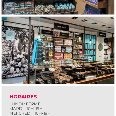
HORAIRES
LUNDI : FERMÉ
MARDI : 10H-19H
MERCREDI : 10H-19H