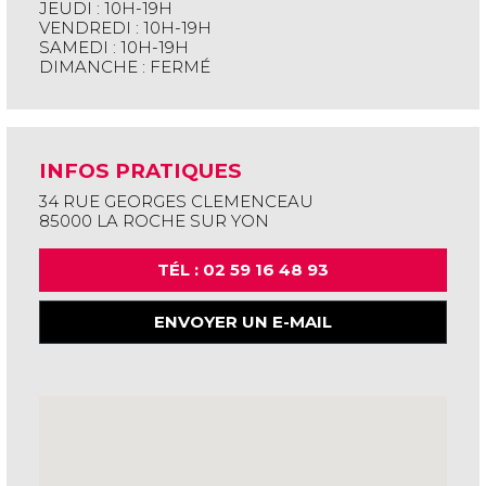
JEUDI : 10H-19H
VENDREDI : 10H-19H
SAMEDI : 10H-19H
DIMANCHE : FERMÉ
INFOS PRATIQUES
34 RUE GEORGES CLEMENCEAU
85000 LA ROCHE SUR YON
TÉL : 02 59 16 48 93
ENVOYER UN E-MAIL