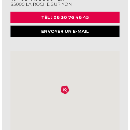
85000 LA ROCHE SUR YON
TÉL : 06 30 76 46 45
ENVOYER UN E-MAIL