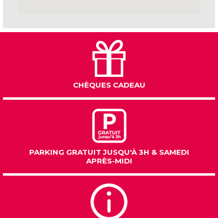
CHÈQUES CADEAU
PARKING GRATUIT JUSQU'À 3H & SAMEDI
APRÈS-MIDI