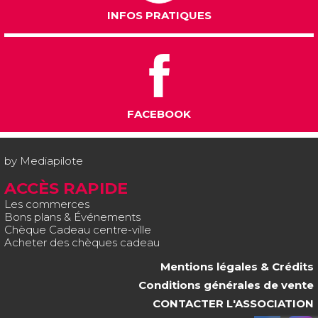
INFOS PRATIQUES
FACEBOOK
by
Mediapilote
ACCÈS RAPIDE
Les commerces
Bons plans & Événements
Chèque Cadeau centre-ville
Acheter des chèques cadeau
Mentions légales & Crédits
Conditions générales de vente
CONTACTER L'ASSOCIATION